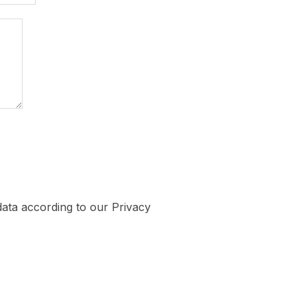
data according to our Privacy