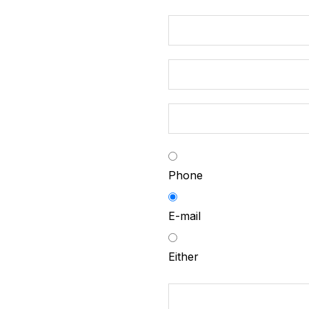
Phone
E-mail
Either