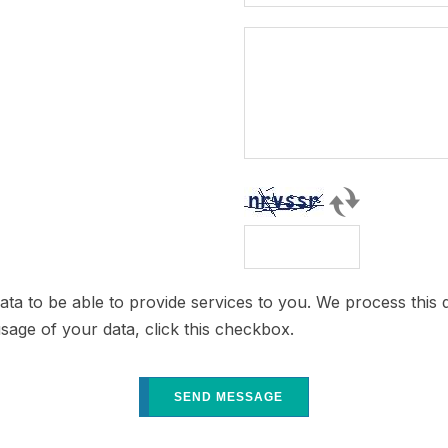
ata to be able to provide services to you. We process this 
usage of your data, click this checkbox.