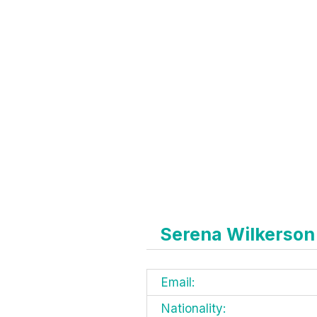
Serena Wilkerson
Email:
Nationality: