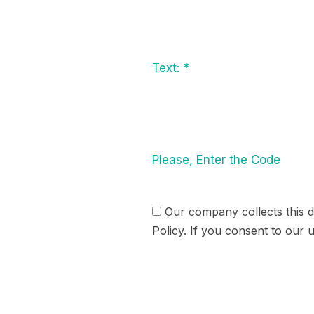
Text:
*
Please, Enter the Code
Our company collects this d
Policy. If you consent to our 