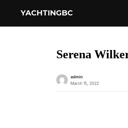
YACHTINGBC
Serena Wilke
admin
March 15, 2022