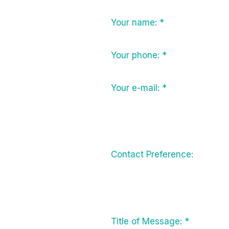
Your name:
*
Your phone:
*
Your e-mail:
*
Contact Preference:
Title of Message:
*