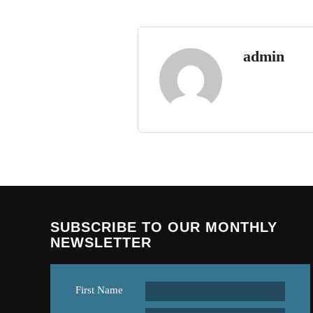
admin
SUBSCRIBE TO OUR MONTHLY
NEWSLETTER
First Name